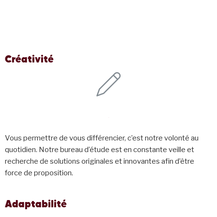
Créativité
Vous permettre de vous différencier, c’est notre volonté au
quotidien. Notre bureau d’étude est en constante veille et
recherche de solutions originales et innovantes afin d’être
force de proposition.
Adaptabilité