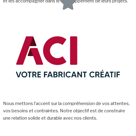
et les accompagner dans le développement de leurs projets.
Nous mettons l’accent sur la compréhension de vos attentes,
vos besoins et contraintes. Notre objectif est de construire
une relation solide et durable avec nos clients.