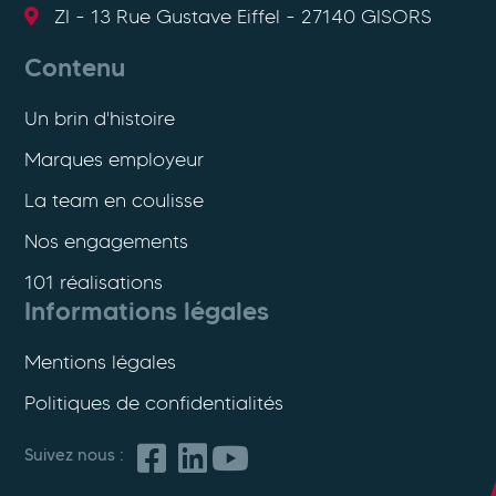
ZI - 13 Rue Gustave Eiffel - 27140 GISORS
Contenu
Un brin d'histoire
Marques employeur
La team en coulisse
Nos engagements
101 réalisations
Informations légales
Mentions légales
Politiques de confidentialités
Suivez nous :