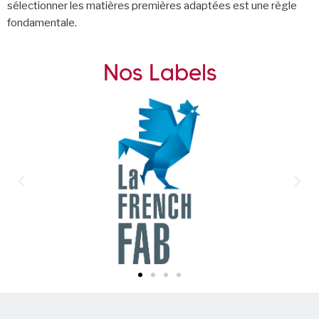
sélectionner les matières premières adaptées est une règle
fondamentale.
Nos Labels