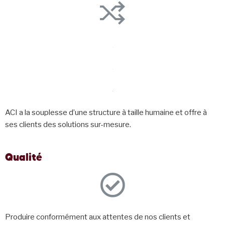
ACI a la souplesse d’une structure à taille humaine et offre à
ses clients des solutions sur-mesure.
Qualité
Produire conformément aux attentes de nos clients et