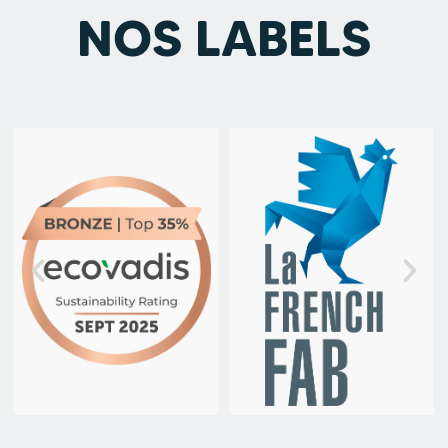
NOS LABELS