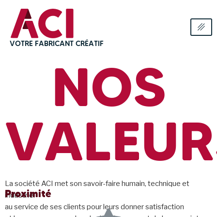
VOTRE FABRICANT CRÉATIF
NOS
VALEUR
La société ACI met son savoir-faire humain, technique et
Proximité
industriel
au service de ses clients pour leurs donner satisfaction