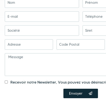
Recevoir notre Newsletter, Vous pouvez vous désinscr
Envoyer