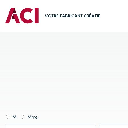
VOTRE FABRICANT CRÉATIF
M.
Mme