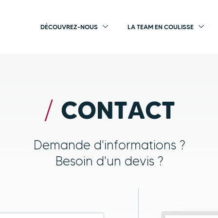
DÉCOUVREZ-NOUS
LA TEAM EN COULISSE
CONTACT
/
Demande d'informations ?
Besoin d'un devis ?