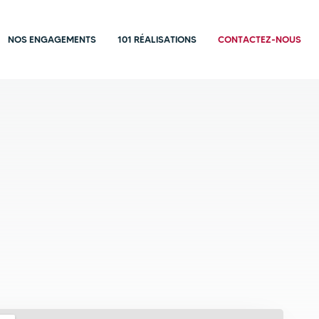
NOS ENGAGEMENTS
101 RÉALISATIONS
CONTACTEZ-NOUS