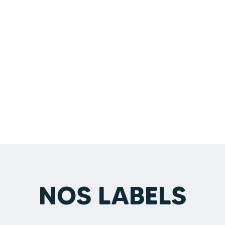
NOS LABELS