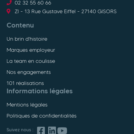
02 32 55 60 66
ZI - 13 Rue Gustave Eiffel - 27140 GISORS
Contenu
Un brin d'histoire
Marques employeur
La team en coulisse
Nos engagements
101 réalisations
Informations légales
Mentions légales
Politiques de confidentialités
Suivez nous :