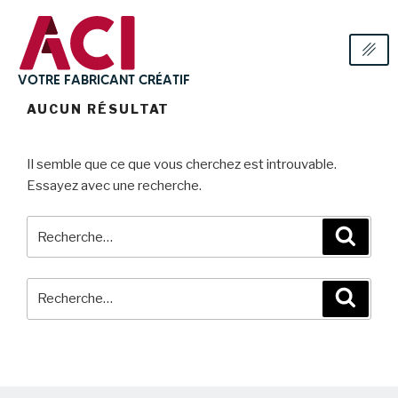
VOTRE FABRICANT CRÉATIF
AUCUN RÉSULTAT
Il semble que ce que vous cherchez est introuvable.
Essayez avec une recherche.