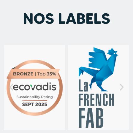
NOS LABELS