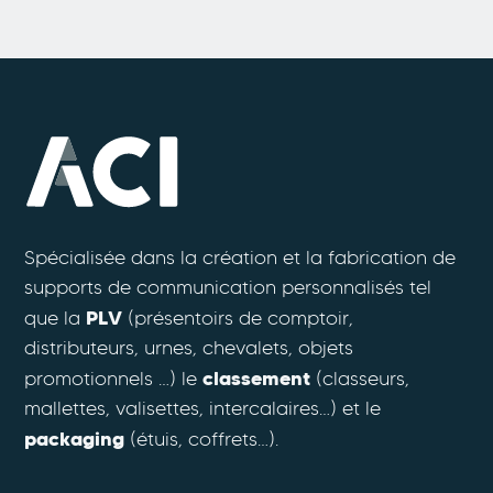
Spécialisée dans la création et la fabrication de
supports de communication personnalisés tel
PLV
que la
(présentoirs de comptoir,
distributeurs, urnes, chevalets, objets
classement
promotionnels …) le
(classeurs,
mallettes, valisettes, intercalaires…) et le
packaging
(étuis, coffrets…).